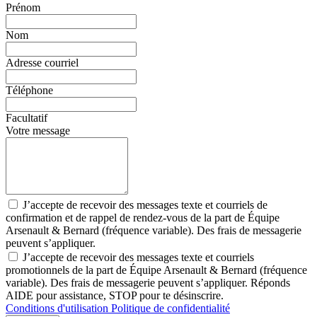
Prénom
Nom
Adresse courriel
Téléphone
Facultatif
Votre message
J’accepte de recevoir des messages texte et courriels de
confirmation et de rappel de rendez-vous de la part de Équipe
Arsenault & Bernard (fréquence variable). Des frais de messagerie
peuvent s’appliquer.
J’accepte de recevoir des messages texte et courriels
promotionnels de la part de Équipe Arsenault & Bernard (fréquence
variable). Des frais de messagerie peuvent s’appliquer. Réponds
AIDE pour assistance, STOP pour te désinscrire.
Conditions d'utilisation
Politique de confidentialité