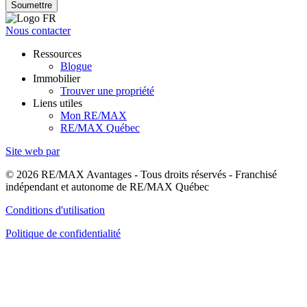
Soumettre
Nous contacter
Ressources
Blogue
Immobilier
Trouver une propriété
Liens utiles
Mon RE/MAX
RE/MAX Québec
Site web par
© 2026 RE/MAX Avantages - Tous droits réservés - Franchisé
indépendant et autonome de RE/MAX Québec
Conditions d'utilisation
Politique de confidentialité