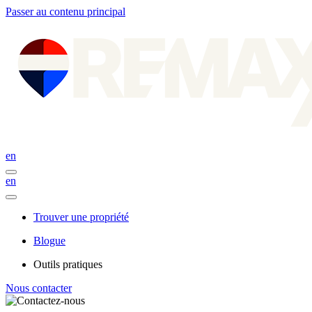
Passer au contenu principal
en
en
Trouver une propriété
Blogue
Outils pratiques
Nous contacter